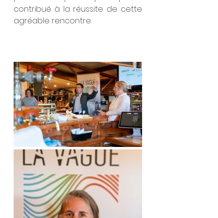
contribué à la réussite de cette 
agréable rencontre.