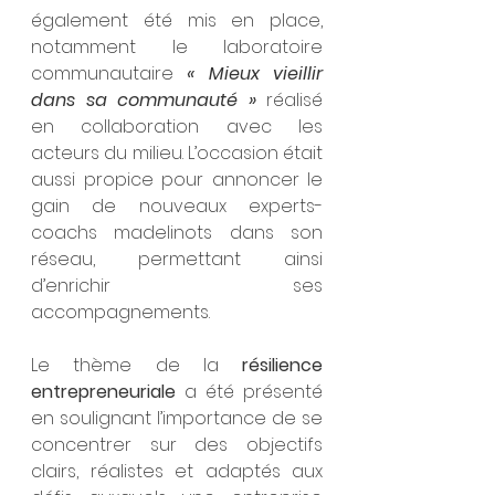
également été mis en place, 
notamment le laboratoire 
communautaire 
« Mieux vieillir 
dans sa communauté »
 réalisé 
en collaboration avec les 
acteurs du milieu. L’occasion était 
aussi propice pour annoncer le 
gain de nouveaux experts-
coachs madelinots dans son 
réseau, permettant ainsi 
d’enrichir ses 
accompagnements.
Le thème de la 
résilience 
entrepreneuriale 
a été présenté 
en soulignant l’importance de se 
concentrer sur des objectifs 
clairs, réalistes et adaptés aux 