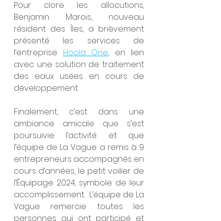
Pour clore les allocutions, 
Benjamin Marois, nouveau 
résident des Îles, a brièvement 
présenté les services de 
l’entreprise 
Hoola One
, en lien 
avec une solution de traitement 
des eaux usées en cours de 
développement.
Finalement, c’est dans une 
ambiance amicale que s’est 
poursuivie l’activité et que 
l’équipe de La Vague a remis à 9 
entrepreneurs accompagnés en 
cours d’années, le petit voilier de 
l’Équipage 2024, symbole de leur 
accomplissement.  L’équipe de La 
Vague remercie toutes les 
personnes qui ont participé et 