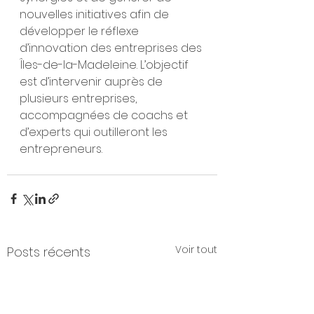
nouvelles initiatives afin de 
développer le réflexe 
d’innovation des entreprises des 
Îles-de-la-Madeleine. L’objectif 
est d’intervenir auprès de 
plusieurs entreprises, 
accompagnées de coachs et 
d’experts qui outilleront les 
entrepreneurs. 
Voir tout
Posts récents