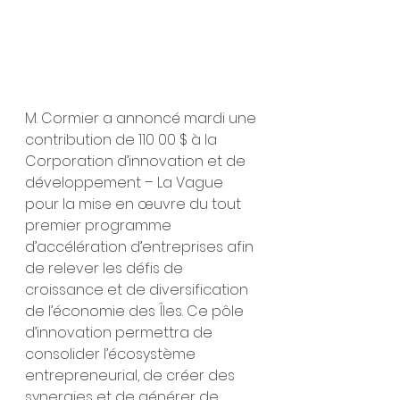
M. Cormier a annoncé mardi une 
contribution de 110 00 $ à la 
Corporation d’innovation et de 
développement – La Vague 
pour la mise en œuvre du tout 
premier programme 
d’accélération d’entreprises afin 
de relever les défis de 
croissance et de diversification 
de l’économie des Îles. Ce pôle 
d’innovation permettra de 
consolider l’écosystème 
entrepreneurial, de créer des 
synergies et de générer de 