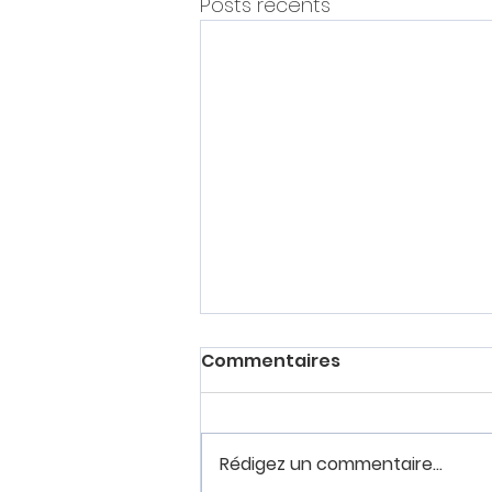
Posts récents
Commentaires
Rédigez un commentaire...