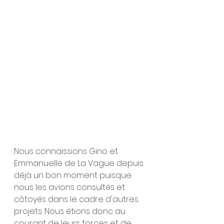
Nous connaissions Gino et 
Emmanuelle de La Vague depuis 
déjà un bon moment puisque 
nous les avions consultés et 
côtoyés dans le cadre d'autres 
projets. Nous étions donc au 
courant de leurs forces et de 