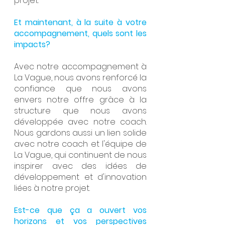
projet.
Et maintenant, à la suite à votre 
accompagnement, quels sont les 
impacts?
Avec notre accompagnement à 
La Vague, nous avons renforcé la 
confiance que nous avons 
envers notre offre grâce à la 
structure que nous avons 
développée avec notre coach. 
Nous gardons aussi un lien solide 
avec notre coach et l'équipe de 
La Vague, qui continuent de nous 
inspirer avec des idées de 
développement et d'innovation 
liées à notre projet.
Est-ce que ça a ouvert vos 
horizons et vos perspectives 