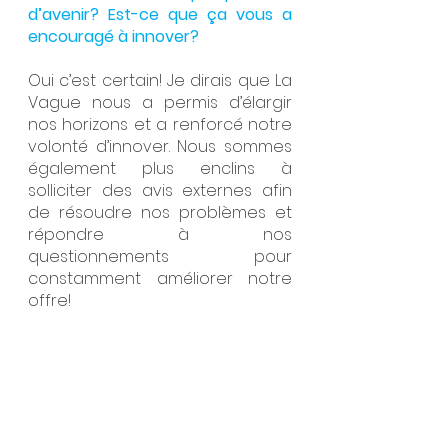
d’avenir? Est-ce que ça vous a 
encouragé à innover?
Oui c’est certain! Je dirais que La 
Vague nous a permis d’élargir 
nos horizons et a renforcé notre 
volonté d’innover. Nous sommes 
également plus enclins à 
solliciter des avis externes afin 
de résoudre nos problèmes et 
répondre à nos 
questionnements pour 
constamment améliorer notre 
offre!