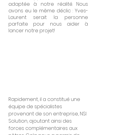
adaptée à notre réalité. Nous 
avons eu le même déclic : Yves-
Laurent serait la personne 
parfaite pour nous aider à 
lancer notre projet!
Rapidement, il a constitué une 
équipe de spécialistes 
provenant de son entreprise, NSI 
Solution, ajoutant ainsi des 
forces complémentaires aux 