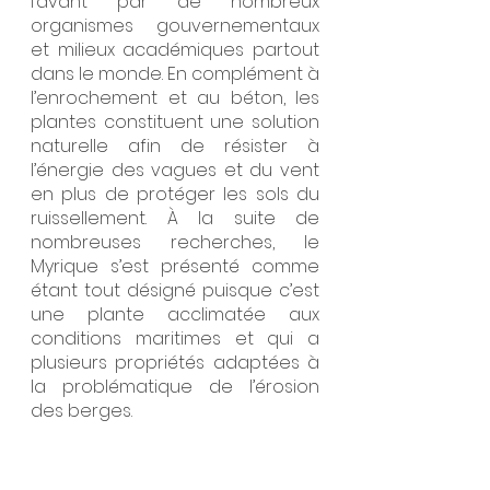
l’avant par de nombreux 
organismes gouvernementaux 
et milieux académiques partout 
dans le monde. En complément à 
l’enrochement et au béton, les 
plantes constituent une solution 
naturelle afin de résister à 
l’énergie des vagues et du vent 
en plus de protéger les sols du 
ruissellement. À la suite de 
nombreuses recherches, le 
Myrique s’est présenté comme 
étant tout désigné puisque c’est 
une plante acclimatée aux 
conditions maritimes et qui a 
plusieurs propriétés adaptées à 
la problématique de l’érosion 
des berges.