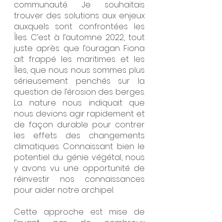
communauté. Je souhaitais 
trouver des solutions aux enjeux 
auxquels sont confrontées les 
Îles. C’est à l’automne 2022, tout 
juste après que l’ouragan Fiona 
ait frappé les maritimes et les 
Îles, que nous nous sommes plus 
sérieusement penchés sur la 
question de l’érosion des berges.  
La nature nous indiquait que 
nous devions agir rapidement et 
de façon durable pour contrer 
les effets des changements 
climatiques. Connaissant bien le 
potentiel du génie végétal, nous 
y avons vu une opportunité de 
réinvestir nos connaissances 
pour aider notre archipel.
Cette approche est mise de 