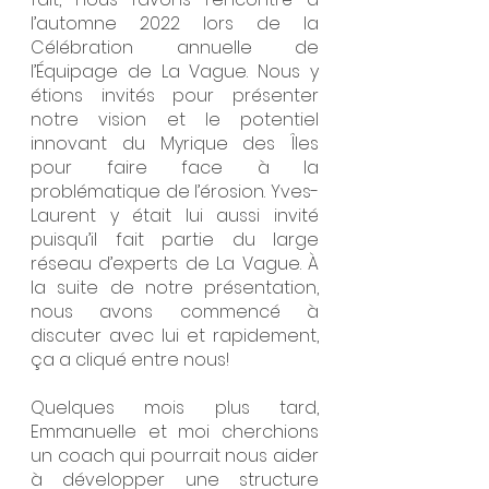
l’automne 2022 lors de la 
Célébration annuelle de 
l’Équipage de La Vague. Nous y 
étions invités pour présenter 
notre vision et le potentiel 
innovant du Myrique des Îles 
pour faire face à la 
problématique de l’érosion. Yves-
Laurent y était lui aussi invité 
puisqu’il fait partie du large 
réseau d’experts de La Vague. À 
la suite de notre présentation, 
nous avons commencé à 
discuter avec lui et rapidement, 
ça a cliqué entre nous!
Quelques mois plus tard, 
Emmanuelle et moi cherchions 
un coach qui pourrait nous aider 
à développer une structure 