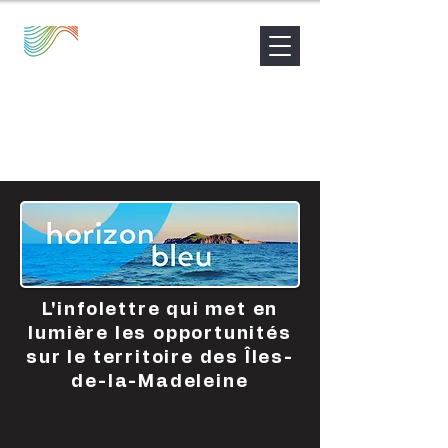
Nouvelles
Contact
Être accompagné
L'infolettre qui met en
lumière les opportunités
sur le territoire des Îles-
de-la-Madeleine