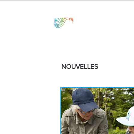
NOUVELLES