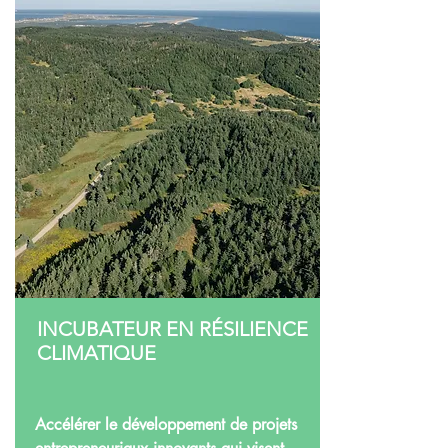
INCUBATEUR EN RÉSILIENCE
CLIMATIQUE
Accélérer le développement de projets