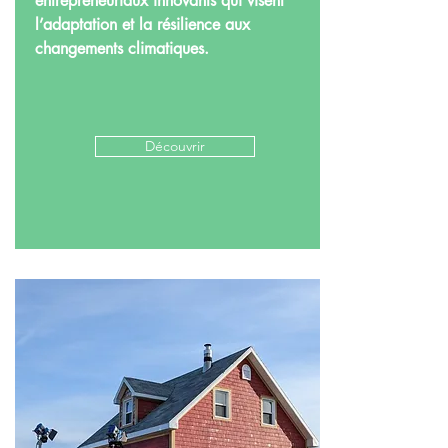
entrepreneuriaux innovants qui visent
l’adaptation et la résilience aux
changements climatiques.
Découvrir