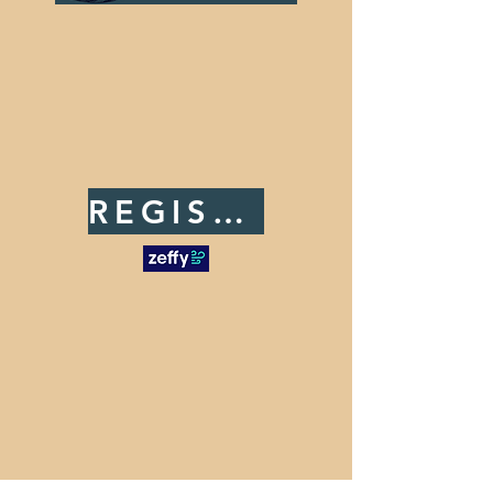
REGISTER