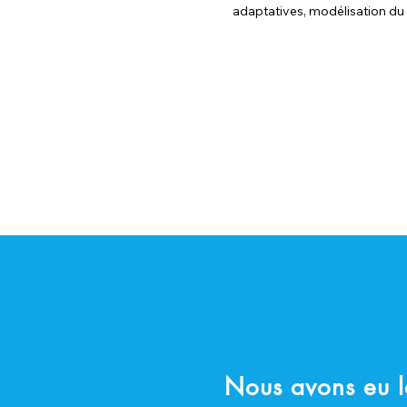
adaptatives, modélisation du 
Nous avons eu l