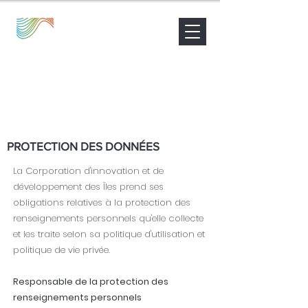
Nouvelles
Contact
Être accompagné
PROTECTION DES DONNÉES
La Corporation d'innovation et de
développement des Îles prend ses
obligations relatives à la protection des
renseignements personnels qu'elle collecte
et les traite selon sa politique d'utilisation et
politique de vie privée.
Responsable de la protection des
renseignements personnels